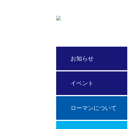
サイクルプロショップ
お知らせ
イベント
ローマンについて