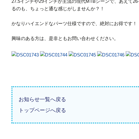
27.5インチや29インチが主流の現代MTBシーンで、あえて
るのも、ちょっと通な感じがしませんか？！
かなりハイエンドなパーツ仕様ですので、絶対にお得です！
興味のある方は、是非ともお問い合わせください。
お知らせ一覧へ戻る
トップページへ戻る