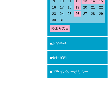
9
10
11
12
13
14
15
16
17
18
19
20
21
22
23
24
25
26
27
28
29
30
31
お休みの日
お問合せ
会社案内
プライバシーポリシー