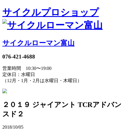
サイクルプロショップ
サイクルローマン富山
076-421-4688
営業時間 10:30〜19:00
定休日：水曜日
（12月・1月・2月は水曜日・木曜日）
２０１９ ジャイアント TCRアドバン
スド２
2018/10/05