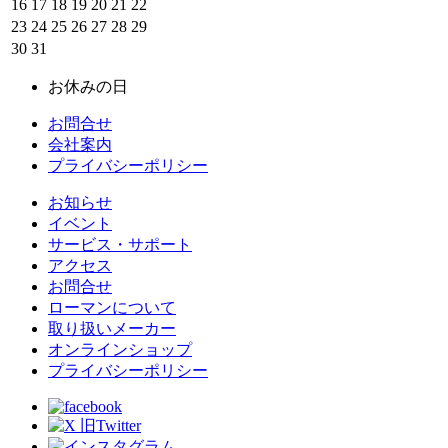
16
17
18
19
20
21
22
23
24
25
26
27
28
29
30
31
お休みの日
お問合せ
会社案内
プライバシーポリシー
お知らせ
イベント
サービス・サポート
アクセス
お問合せ
ローマンについて
取り扱いメーカー
オンラインショップ
プライバシーポリシー