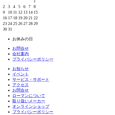
1
2
3
4
5
6
7
8
9
10
11
12
13
14
15
16
17
18
19
20
21
22
23
24
25
26
27
28
29
30
31
お休みの日
お問合せ
会社案内
プライバシーポリシー
お知らせ
イベント
サービス・サポート
アクセス
お問合せ
ローマンについて
取り扱いメーカー
オンラインショップ
プライバシーポリシー