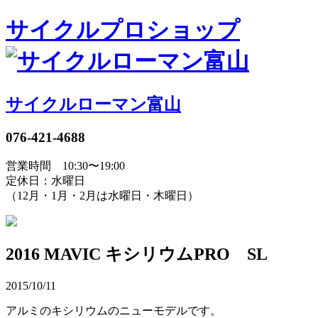
サイクルプロショップ
サイクルローマン富山
076-421-4688
営業時間 10:30〜19:00
定休日：水曜日
（12月・1月・2月は水曜日・木曜日）
2016 MAVIC キシリウムPRO SL
2015/10/11
アルミのキシリウムのニューモデルです。