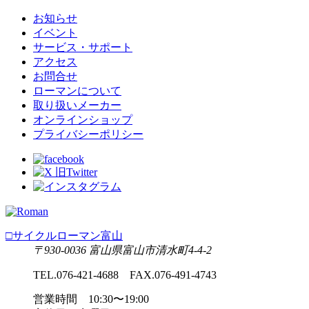
お知らせ
イベント
サービス・サポート
アクセス
お問合せ
ローマンについて
取り扱いメーカー
オンラインショップ
プライバシーポリシー
□サイクルローマン富山
〒930-0036 富山県富山市清水町4-4-2
TEL.076-421-4688 FAX.076-491-4743
営業時間 10:30〜19:00