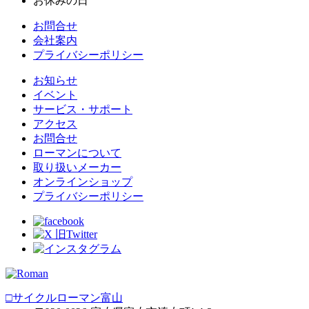
お休みの日
お問合せ
会社案内
プライバシーポリシー
お知らせ
イベント
サービス・サポート
アクセス
お問合せ
ローマンについて
取り扱いメーカー
オンラインショップ
プライバシーポリシー
□サイクルローマン富山