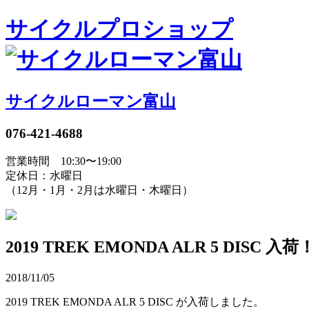
サイクルプロショップ
サイクルローマン富山
076-421-4688
営業時間 10:30〜19:00
定休日：水曜日
（12月・1月・2月は水曜日・木曜日）
2019 TREK EMONDA ALR 5 DISC 入荷
2018/11/05
2019 TREK EMONDA ALR 5 DISC が入荷しました。