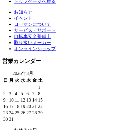
トップページへ戻る
お知らせ
イベント
ローマンについて
サービス・サポート
自転車安全整備士
取り扱いメーカー
オンラインショップ
営業カレンダー
2026年8月
日
月
火
水
木
金
土
1
2
3
4
5
6
7
8
9
10
11
12
13
14
15
16
17
18
19
20
21
22
23
24
25
26
27
28
29
30
31