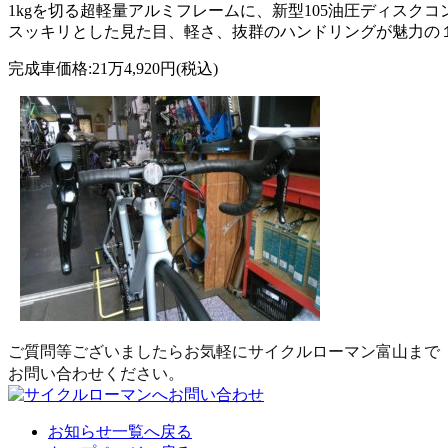
1kgを切る超軽量アルミフレームに、新型105油圧ディス
スッキリとした見た目、軽さ、抜群のハンドリングが魅力の
完成車価格:21万4,920円(税込)
ご質問等ございましたらお気軽にサイクルローマン富山まで
お問い合わせください。
お知らせ一覧へ戻る