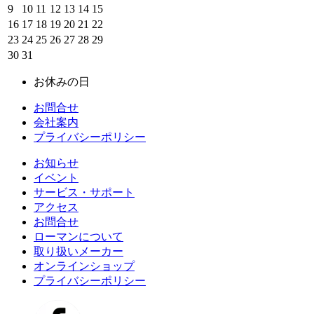
9
10
11
12
13
14
15
16
17
18
19
20
21
22
23
24
25
26
27
28
29
30
31
お休みの日
お問合せ
会社案内
プライバシーポリシー
お知らせ
イベント
サービス・サポート
アクセス
お問合せ
ローマンについて
取り扱いメーカー
オンラインショップ
プライバシーポリシー