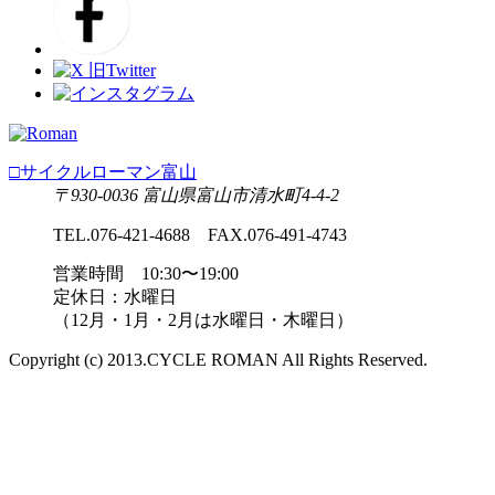
□サイクルローマン富山
〒930-0036 富山県富山市清水町4-4-2
TEL.076-421-4688 FAX.076-491-4743
営業時間 10:30〜19:00
定休日：水曜日
（12月・1月・2月は水曜日・木曜日）
Copyright (c) 2013.CYCLE ROMAN All Rights Reserved.