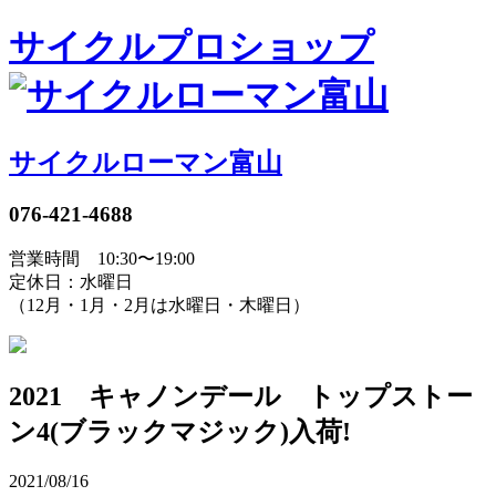
サイクルプロショップ
サイクルローマン富山
076-421-4688
営業時間 10:30〜19:00
定休日：水曜日
（12月・1月・2月は水曜日・木曜日）
2021 キャノンデール トップストー
ン4(ブラックマジック)入荷!
2021/08/16