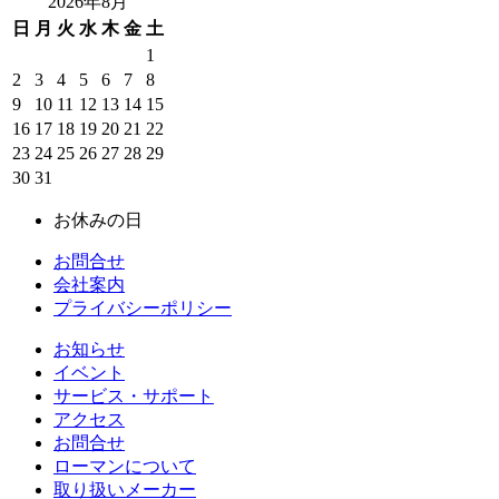
2026年8月
日
月
火
水
木
金
土
1
2
3
4
5
6
7
8
9
10
11
12
13
14
15
16
17
18
19
20
21
22
23
24
25
26
27
28
29
30
31
お休みの日
お問合せ
会社案内
プライバシーポリシー
お知らせ
イベント
サービス・サポート
アクセス
お問合せ
ローマンについて
取り扱いメーカー