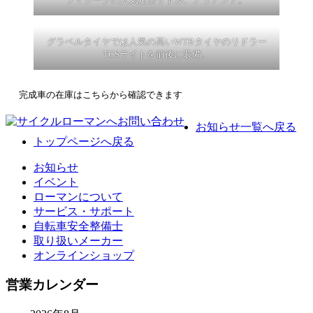
グラベルタイヤでは人気の高いWTBタイヤのリドラー
TCSライトを前後に装備。
完成車の在庫はこちらから確認できます
お知らせ一覧へ戻る
トップページへ戻る
お知らせ
イベント
ローマンについて
サービス・サポート
自転車安全整備士
取り扱いメーカー
オンラインショップ
営業カレンダー