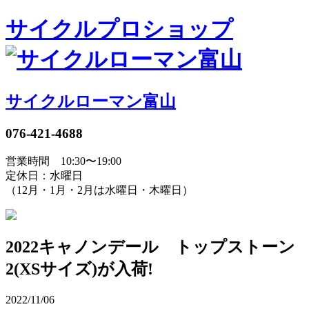
サイクルプロショップ
サイクルローマン富山
076-421-4688
営業時間 10:30〜19:00
定休日：水曜日
（12月・1月・2月は水曜日・木曜日）
2022キャノンデール トップストーン
2(XSサイズ)が入荷!
2022/11/06