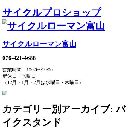
サイクルプロショップ
サイクルローマン富山
076-421-4688
営業時間 10:30〜19:00
定休日：水曜日
（12月・1月・2月は水曜日・木曜日）
カテゴリー別アーカイブ: バ
イクスタンド