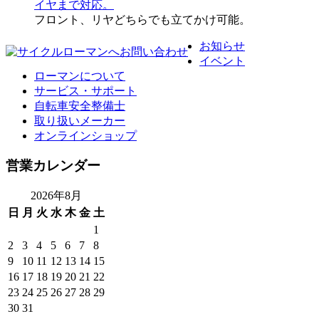
フロント、リヤどちらでも立てかけ可能。
お知らせ
イベント
ローマンについて
サービス・サポート
自転車安全整備士
取り扱いメーカー
オンラインショップ
営業カレンダー
2026年8月
日
月
火
水
木
金
土
1
2
3
4
5
6
7
8
9
10
11
12
13
14
15
16
17
18
19
20
21
22
23
24
25
26
27
28
29
30
31