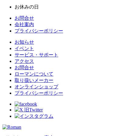
お休みの日
お問合せ
会社案内
プライバシーポリシー
お知らせ
イベント
サービス・サポート
アクセス
お問合せ
ローマンについて
取り扱いメーカー
オンラインショップ
プライバシーポリシー