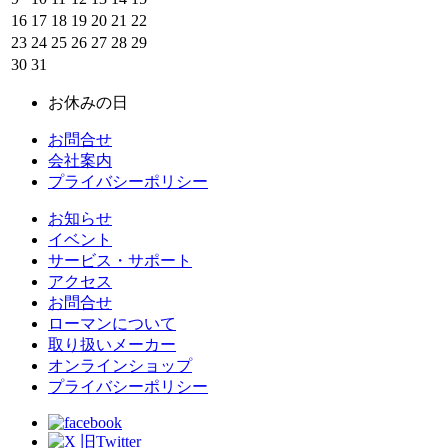
16
17
18
19
20
21
22
23
24
25
26
27
28
29
30
31
お休みの日
お問合せ
会社案内
プライバシーポリシー
お知らせ
イベント
サービス・サポート
アクセス
お問合せ
ローマンについて
取り扱いメーカー
オンラインショップ
プライバシーポリシー