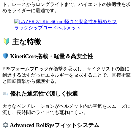
ト。レースからロングライドまで、ハイエンドの快適性を求
めるライダーに最適です。
主な特徴
KinetiCore搭載・軽量＆高安全性
EPSフォームブロックが衝撃を吸収し、サイクリストの脳に
到達するはずだったエネルギーを吸収することで、直接衝撃
と回転衝撃から保護する。
優れた通気性で涼しく快適
大きなベンチレーションがヘルメット内の空気をスムーズに
流し、長時間のライドでも蒸れにくい。
Advanced RollSysフィットシステム