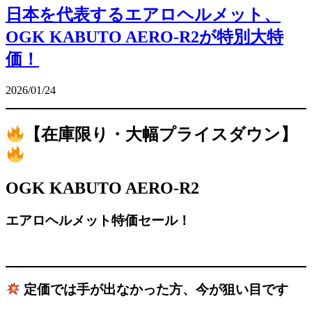
日本を代表するエアロヘルメット、
OGK KABUTO AERO-R2が特別大特
価！
2026/01/24
【在庫限り・大幅プライスダウン】
OGK KABUTO AERO-R2
エアロヘルメット特価セール！
定価では手が出なかった方、今が狙い目です