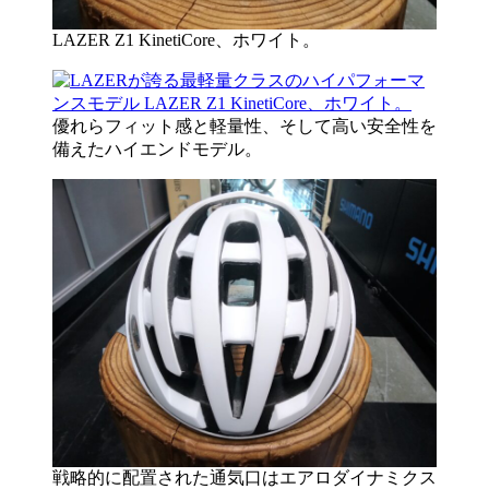
LAZER Z1 KinetiCore、ホワイト。
優れらフィット感と軽量性、そして高い安全性を
備えたハイエンドモデル。
戦略的に配置された通気口はエアロダイナミクス