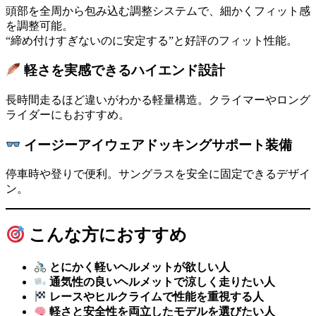
頭部を全周から包み込む調整システムで、細かくフィット感
を調整可能。
“締め付けすぎないのに安定する”と好評のフィット性能。
軽さを実感できるハイエンド設計
長時間走るほど違いがわかる軽量構造。クライマーやロング
ライダーにもおすすめ。
イージーアイウェアドッキングサポート装備
停車時や登りで便利。サングラスを安全に固定できるデザイ
ン。
こんな方におすすめ
とにかく軽いヘルメットが欲しい人
通気性の良いヘルメットで涼しく走りたい人
レースやヒルクライムで性能を重視する人
軽さと安全性を両立したモデルを選びたい人