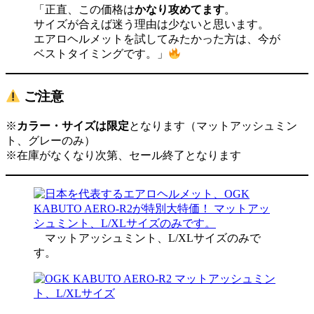
「正直、この価格は
かなり攻めてます
。
サイズが合えば迷う理由は少ないと思います。
エアロヘルメットを試してみたかった方は、今が
ベストタイミングです。」
ご注意
※
カラー・サイズは限定
となります（マットアッシュミン
ト、グレーのみ）
※在庫がなくなり次第、セール終了となります
マットアッシュミント、L/XLサイズのみで
す。