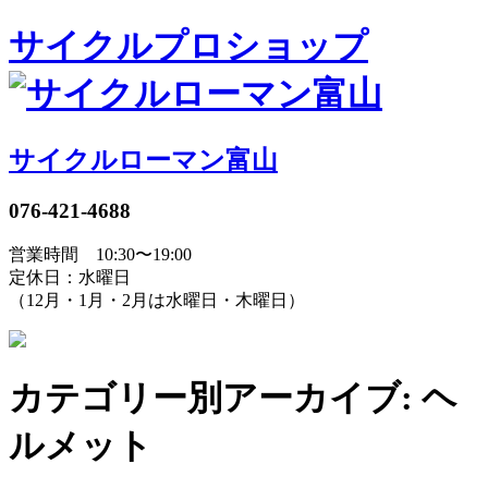
サイクルプロショップ
サイクルローマン富山
076-421-4688
営業時間 10:30〜19:00
定休日：水曜日
（12月・1月・2月は水曜日・木曜日）
カテゴリー別アーカイブ: ヘ
ルメット