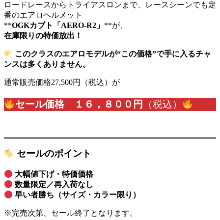
ロードレースからトライアスロンまで、レースシーンでも定
番のエアロヘルメット
**
OGKカブト「AERO-R2」
**が、
在庫限りの特価放出！
このクラスのエアロモデルが“この価格”で手に入るチャ
ンスは多くありません。
通常販売価格27,500円（税込）が
セール価格 １６，８００円
（税込）
セールのポイント
大幅値下げ・特価価格
数量限定／再入荷なし
早い者勝ち（サイズ・カラー限り）
※完売次第、セール終了となります。