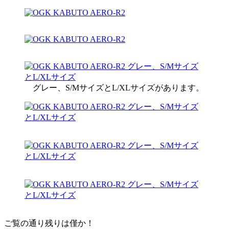
グレー、S/MサイズとL/XLサイズがあります。
ご覧の通り残りは僅か！