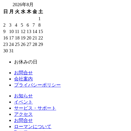
2026年8月
日
月
火
水
木
金
土
1
2
3
4
5
6
7
8
9
10
11
12
13
14
15
16
17
18
19
20
21
22
23
24
25
26
27
28
29
30
31
お休みの日
お問合せ
会社案内
プライバシーポリシー
お知らせ
イベント
サービス・サポート
アクセス
お問合せ
ローマンについて