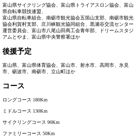
富山県サイクリング協会、富山県トライアスロン協会、富山
県自転車競技連盟、
富山県自転車組合、南砺市観光協会五箇山支部、南砺市観光
協会利賀村支部、庄川峡観光協同組合、黒瀬谷交流センター
運営委員会、富山市八尾山田商工会青年部、ドリームスタジ
アムとやま、富山県中央警察署ほか
後援予定
富山県、富山県体育協会、富山市、射水市、高岡市、氷見
市、砺波市、南砺市、立山町ほか
コース
ロングコース 180Km
ミドルコース 130Km
サイクリングコース 90Km
ファミリーコース 50Km