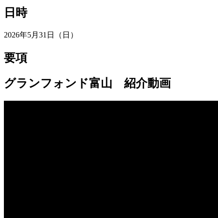
日時
2026年5月31日（日）
要項
グランフォンド富山 紹介動画