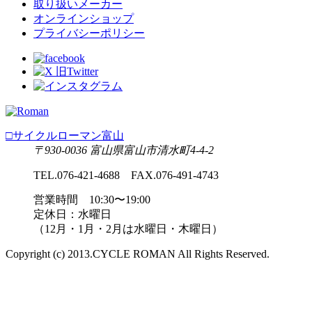
取り扱いメーカー
オンラインショップ
プライバシーポリシー
□サイクルローマン富山
〒930-0036 富山県富山市清水町4-4-2
TEL.076-421-4688 FAX.076-491-4743
営業時間 10:30〜19:00
定休日：水曜日
（12月・1月・2月は水曜日・木曜日）
Copyright (c) 2013.CYCLE ROMAN All Rights Reserved.