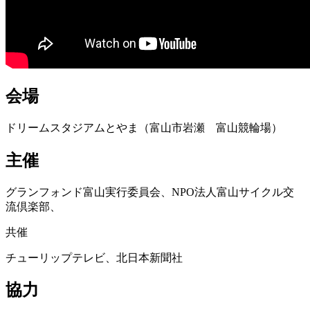
会場
ドリームスタジアムとやま（富山市岩瀬 富山競輪場）
主催
グランフォンド富山実行委員会、NPO法人富山サイクル交
流倶楽部、
共催
チューリップテレビ、北日本新聞社
協力