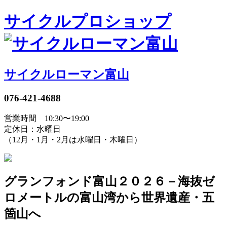
サイクルプロショップ
サイクルローマン富山
076-421-4688
営業時間 10:30〜19:00
定休日：水曜日
（12月・1月・2月は水曜日・木曜日）
グランフォンド富山２０２６－海抜ゼ
ロメートルの富山湾から世界遺産・五
箇山へ