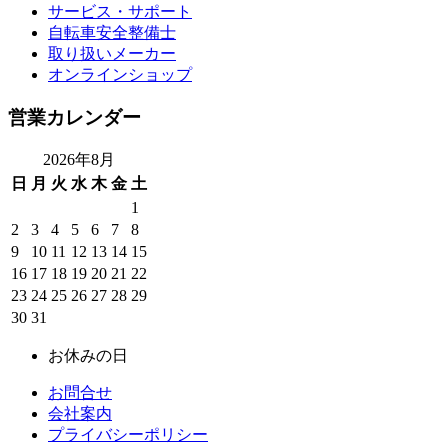
サービス・サポート
自転車安全整備士
取り扱いメーカー
オンラインショップ
営業カレンダー
2026年8月
日
月
火
水
木
金
土
1
2
3
4
5
6
7
8
9
10
11
12
13
14
15
16
17
18
19
20
21
22
23
24
25
26
27
28
29
30
31
お休みの日
お問合せ
会社案内
プライバシーポリシー