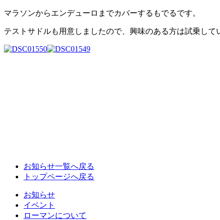
マラソンからエンデューロまでカバーするもでるです。
テストサドルも用意しましたので、興味のある方は試乗して
お知らせ一覧へ戻る
トップページへ戻る
お知らせ
イベント
ローマンについて