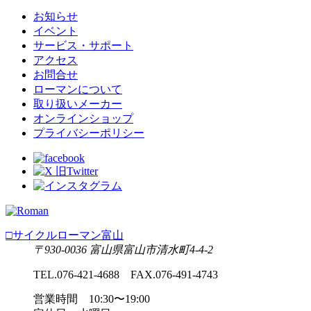
お知らせ
イベント
サービス・サポート
アクセス
お問合せ
ローマンについて
取り扱いメーカー
オンラインショップ
プライバシーポリシー
□サイクルローマン富山
〒930-0036 富山県富山市清水町4-4-2
TEL.076-421-4688 FAX.076-491-4743
営業時間 10:30〜19:00