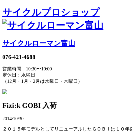
サイクルプロショップ
サイクルローマン富山
076-421-4688
営業時間 10:30〜19:00
定休日：水曜日
（12月・1月・2月は水曜日・木曜日）
Fizi:k GOBI 入荷
2014/10/30
２０１５年モデルとしてリニューアルしたＧＯＢＩは１０年