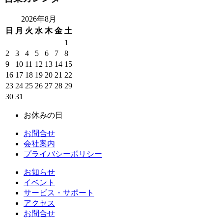
2026年8月
日
月
火
水
木
金
土
1
2
3
4
5
6
7
8
9
10
11
12
13
14
15
16
17
18
19
20
21
22
23
24
25
26
27
28
29
30
31
お休みの日
お問合せ
会社案内
プライバシーポリシー
お知らせ
イベント
サービス・サポート
アクセス
お問合せ