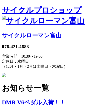
サイクルプロショップ
サイクルローマン富山
076-421-4688
営業時間 10:30〜19:00
定休日：水曜日
（12月・1月・2月は水曜日・木曜日）
お知らせ一覧
DMR V6ペダル入荷！！