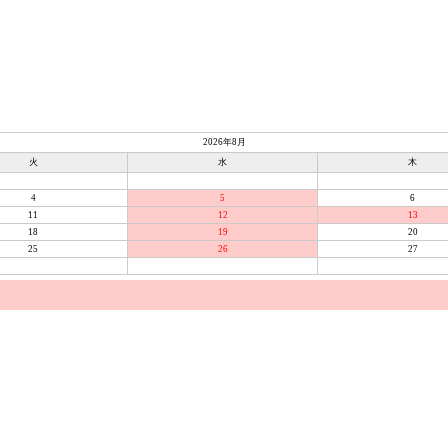
2026年8月
火
水
木
4
5
6
11
12
13
18
19
20
25
26
27