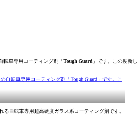
自転車専用コーティング剤「
Tough Guard
」です。この度新し
れる自転車専用超高硬度ガラス系コーティング剤です。