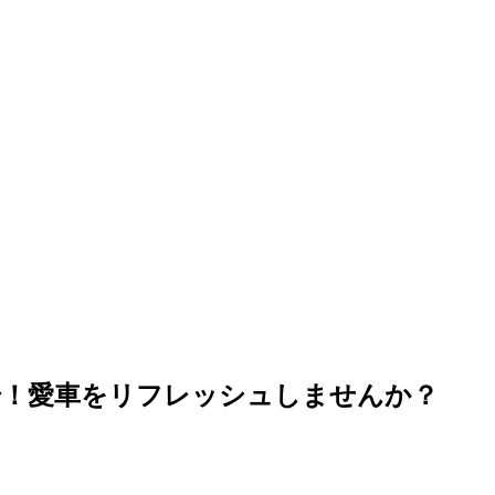
始！愛車をリフレッシュしませんか？