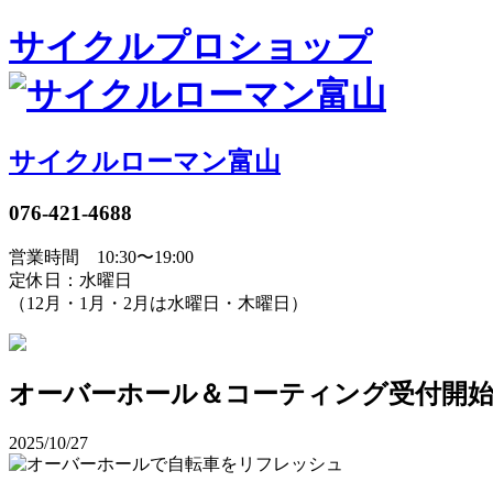
サイクルプロショップ
サイクルローマン富山
076-421-4688
営業時間 10:30〜19:00
定休日：水曜日
（12月・1月・2月は水曜日・木曜日）
オーバーホール＆コーティング受付開
2025/10/27