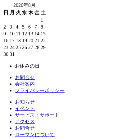
2026年8月
日
月
火
水
木
金
土
1
2
3
4
5
6
7
8
9
10
11
12
13
14
15
16
17
18
19
20
21
22
23
24
25
26
27
28
29
30
31
お休みの日
お問合せ
会社案内
プライバシーポリシー
お知らせ
イベント
サービス・サポート
アクセス
お問合せ
ローマンについて