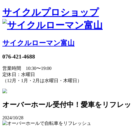
サイクルプロショップ
サイクルローマン富山
076-421-4688
営業時間 10:30〜19:00
定休日：水曜日
（12月・1月・2月は水曜日・木曜日）
オーバーホール受付中！愛車をリフレ
2024/10/28