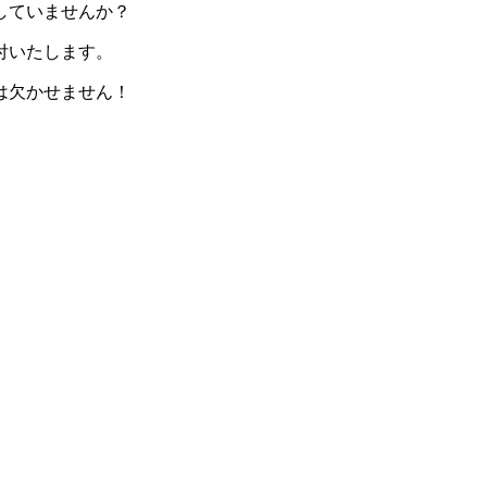
していませんか？
付いたします。
は欠かせません！