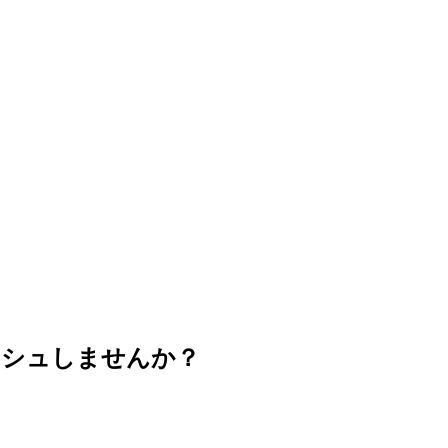
ッシュしませんか？