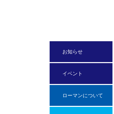
サイクルプロショップ
お知らせ
イベント
ローマンについて