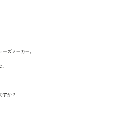
ューズメーカー。
た。
ですか？