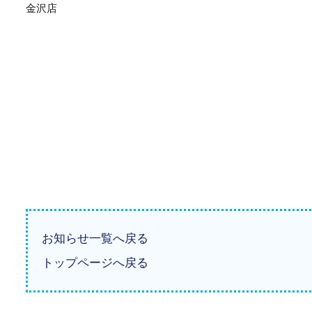
金沢店
お知らせ一覧へ戻る
トップページへ戻る