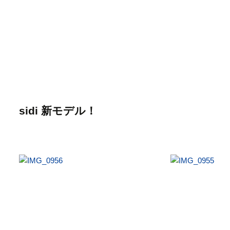
sidi 新モデル！