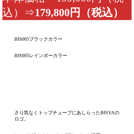
込）⇒
179,800円（税込）
BIS005ブラックカラー
BIS005レインボーカラー
さり気なくトップチューブにあしらったBISYAの
ロゴ。