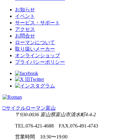
お知らせ
イベント
サービス・サポート
アクセス
お問合せ
ローマンについて
取り扱いメーカー
オンラインショップ
プライバシーポリシー
□サイクルローマン富山
〒930-0036 富山県富山市清水町4-4-2
TEL.076-421-4688 FAX.076-491-4743
営業時間 10:30〜19:00