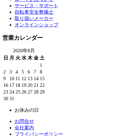
サービス・サポート
自転車安全整備士
取り扱いメーカー
オンラインショップ
営業カレンダー
2026年8月
日
月
火
水
木
金
土
1
2
3
4
5
6
7
8
9
10
11
12
13
14
15
16
17
18
19
20
21
22
23
24
25
26
27
28
29
30
31
お休みの日
お問合せ
会社案内
プライバシーポリシー