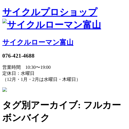
サイクルプロショップ
サイクルローマン富山
076-421-4688
営業時間 10:30〜19:00
定休日：水曜日
（12月・1月・2月は水曜日・木曜日）
タグ別アーカイブ: フルカー
ボンバイク