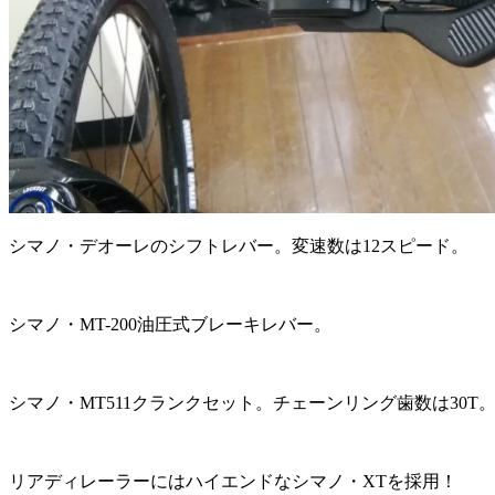
シマノ・デオーレのシフトレバー。変速数は12スピード。
シマノ・MT-200油圧式ブレーキレバー。
シマノ・MT511クランクセット。チェーンリング歯数は30T
リアディレーラーにはハイエンドなシマノ・XTを採用！