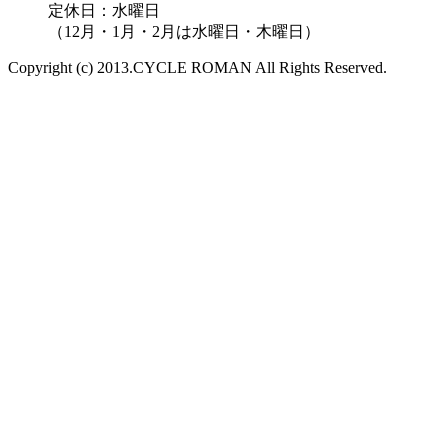
定休日：水曜日
（12月・1月・2月は水曜日・木曜日）
Copyright (c) 2013.CYCLE ROMAN All Rights Reserved.