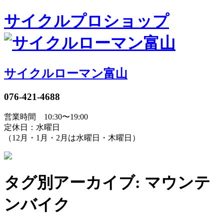
サイクルプロショップ
サイクルローマン富山
076-421-4688
営業時間 10:30〜19:00
定休日：水曜日
（12月・1月・2月は水曜日・木曜日）
タグ別アーカイブ: マウンテ
ンバイク