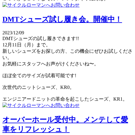
DMTシューズ試し履き会。開催中！
2023/12/09
DMTシューズの試し履きできます!!
12月11日（月）まで。
新しいシューズをお探しの方、この機会にぜひお試しくださ
い。
お気軽にスタッフへお声がけくださいね〜。
ほぼ全てのサイズが試着可能です!
次世代のニットシューズ、KR0。
エンジニアードニットの革命を起こしたシューズ、KR1。
オーバーホール受付中。メンテして愛
車をリフレッシュ！