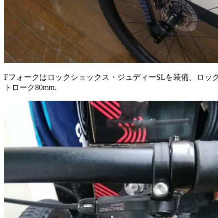
Fフォークはロックショックス・ジュディーSLを装備。ロッ
トローク80mm.