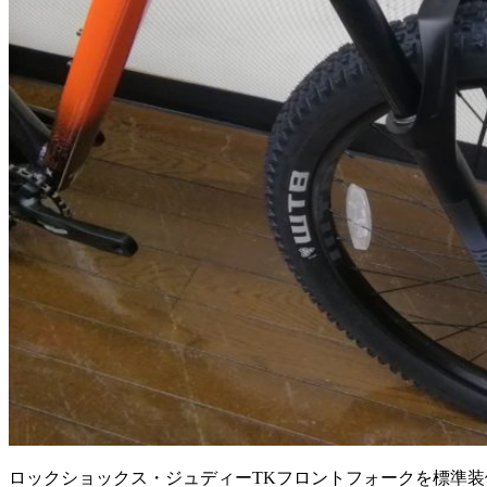
ロックショックス・ジュディーTKフロントフォークを標準装