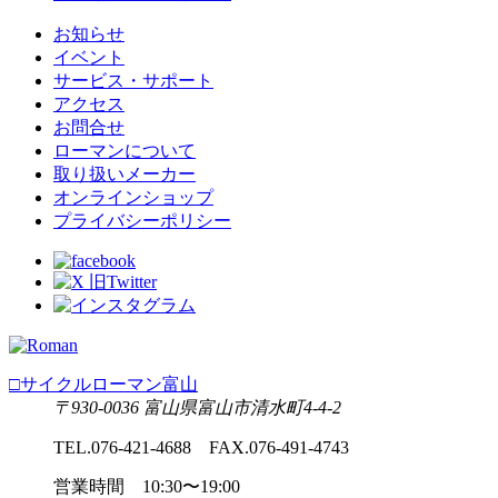
お知らせ
イベント
サービス・サポート
アクセス
お問合せ
ローマンについて
取り扱いメーカー
オンラインショップ
プライバシーポリシー
□サイクルローマン富山
〒930-0036 富山県富山市清水町4-4-2
TEL.076-421-4688 FAX.076-491-4743
営業時間 10:30〜19:00