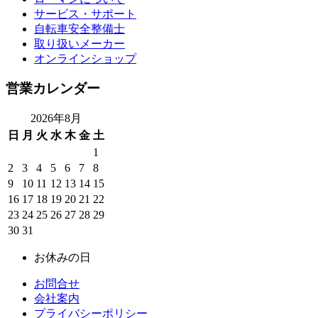
サービス・サポート
自転車安全整備士
取り扱いメーカー
オンラインショップ
営業カレンダー
2026年8月
日
月
火
水
木
金
土
1
2
3
4
5
6
7
8
9
10
11
12
13
14
15
16
17
18
19
20
21
22
23
24
25
26
27
28
29
30
31
お休みの日
お問合せ
会社案内
プライバシーポリシー