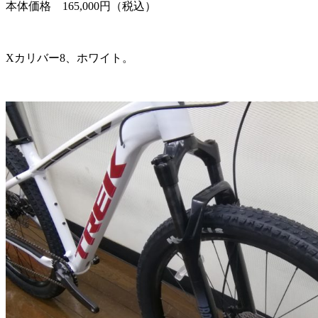
本体価格 165,000円（税込）
Xカリバー8、ホワイト。