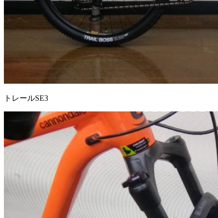
トレールSE3