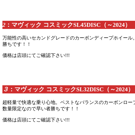
2
：マヴィック コスミックSL45DISC（～2024）
万能性の高いセカンドグレードのカーボンディープホイール
勝ちです！！
価格は店頭にてご確認下さい!!!
３
：マヴィック コスミックSL32DISC（～2024）
超軽量で快適な乗り心地。ベストなバランスのカーボンロー
数量限定なので早い者勝ちです！！
価格は店頭にてご確認下さい!!!