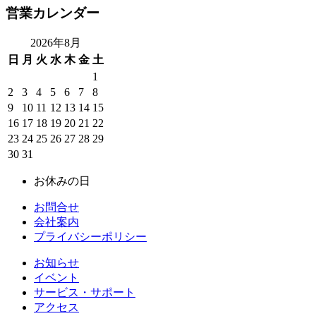
営業カレンダー
2026年8月
日
月
火
水
木
金
土
1
2
3
4
5
6
7
8
9
10
11
12
13
14
15
16
17
18
19
20
21
22
23
24
25
26
27
28
29
30
31
お休みの日
お問合せ
会社案内
プライバシーポリシー
お知らせ
イベント
サービス・サポート
アクセス