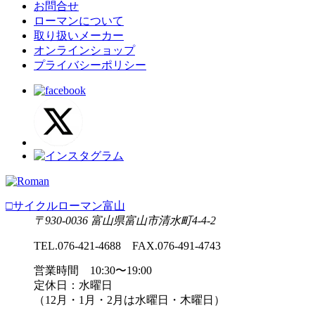
お問合せ
ローマンについて
取り扱いメーカー
オンラインショップ
プライバシーポリシー
□サイクルローマン富山
〒930-0036 富山県富山市清水町4-4-2
TEL.076-421-4688 FAX.076-491-4743
営業時間 10:30〜19:00
定休日：水曜日
（12月・1月・2月は水曜日・木曜日）