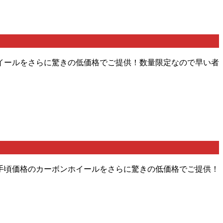
イールをさらに驚きの低価格でご提供！数量限定なので早い者
手頃価格のカーボンホイールをさらに驚きの低価格でご提供！