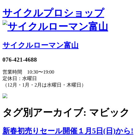
サイクルプロショップ
サイクルローマン富山
076-421-4688
営業時間 10:30〜19:00
定休日：水曜日
（12月・1月・2月は水曜日・木曜日）
タグ別アーカイブ: マビック 
新春初売りセール開催１月5日(日)から!