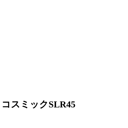
コスミックSLR45