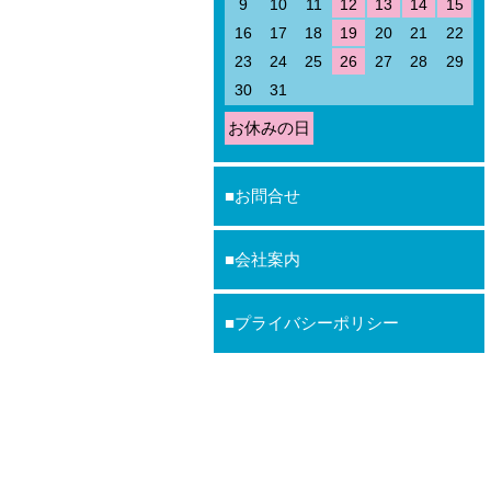
9
10
11
12
13
14
15
16
17
18
19
20
21
22
23
24
25
26
27
28
29
30
31
お休みの日
お問合せ
会社案内
プライバシーポリシー