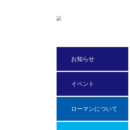
サイクルプロショップ
お知らせ
イベント
ローマンについて