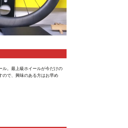
ール。最上級ホイールが今だけの
すので、興味のある方はお早め