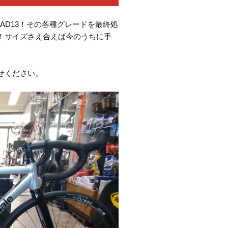
AD13！その各種グレードを最終処
！サイズさえ合えば今のうちに手
せください。