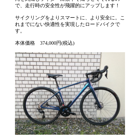
で、走行時の安全性が飛躍的にアップします！
サイクリングをよりスマートに、より安全に。こ
れまでにない快適性を実現したロードバイクで
す。
本体価格 374,000円(税込)