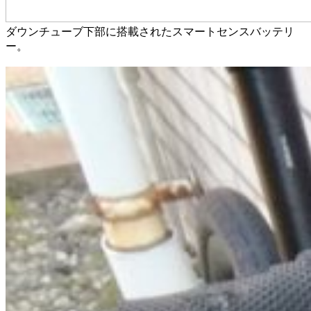
ダウンチューブ下部に搭載されたスマートセンスバッテリ
ー。