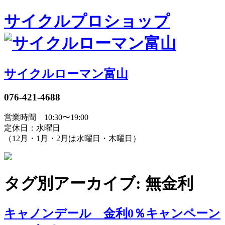
サイクルプロショップ
サイクルローマン富山
076-421-4688
営業時間 10:30〜19:00
定休日：水曜日
（12月・1月・2月は水曜日・木曜日）
タグ別アーカイブ: 無金利
キャノンデール 金利0％キャンペーン