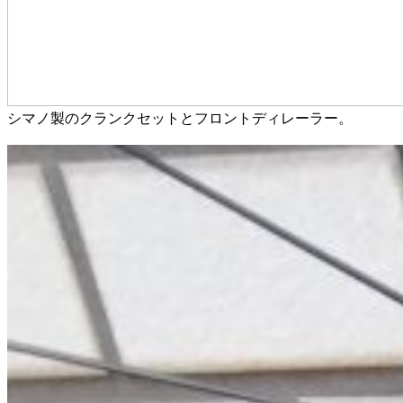
シマノ製のクランクセットとフロントディレーラー。