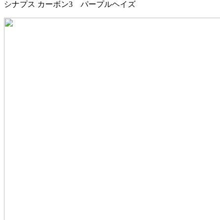
シナプス カーボン3 パープルヘイズ