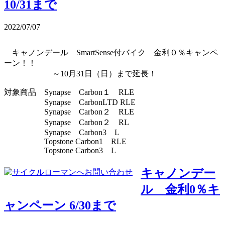
10/31まで
2022/07/07
キャノンデール SmartSense付バイク 金利０％キャンペ
ーン！！
～10月31日（日）まで延長！
対象商品 Synapse Carbon１ RLE
Synapse CarbonLTD RLE
Synapse Carbon２ RLE
Synapse Carbon２ RL
Synapse Carbon3 L
Topstone Carbon1 RLE
Topstone Carbon3 L
キャノンデー
ル 金利0％キ
ャンペーン 6/30まで