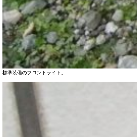
標準装備のフロントライト。