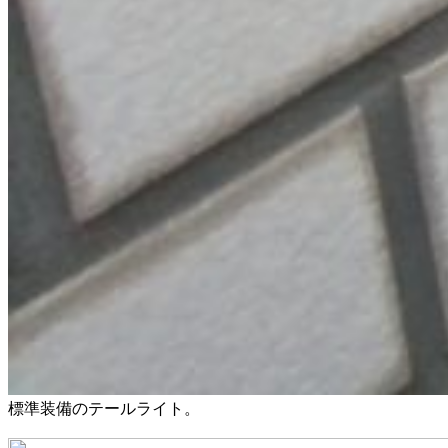
標準装備のテールライト。