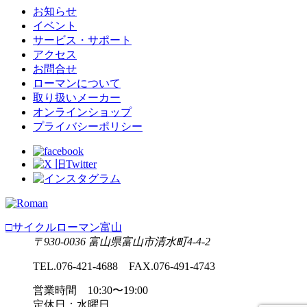
お知らせ
イベント
サービス・サポート
アクセス
お問合せ
ローマンについて
取り扱いメーカー
オンラインショップ
プライバシーポリシー
□サイクルローマン富山
〒930-0036 富山県富山市清水町4-4-2
TEL.076-421-4688 FAX.076-491-4743
営業時間 10:30〜19:00
定休日：水曜日