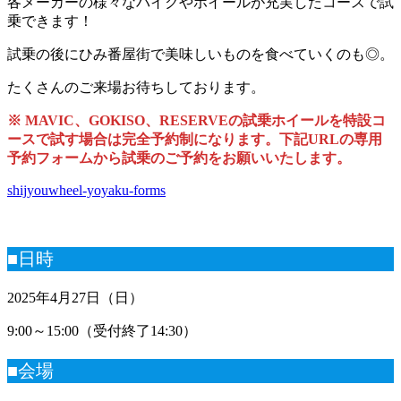
各メーカーの様々なバイクやホイールが充実したコースで試
乗できます！
試乗の後にひみ番屋街で美味しいものを食べていくのも◎。
たくさんのご来場お待ちしております。
※ MAVIC、GOKISO、RESERVEの試乗ホイールを特設コ
ースで試す場合は完全予約制になります。下記URLの専用
予約フォームから試乗のご予約をお願いいたします。
shijyouwheel-yoyaku-forms
■日時
2025年4月27日（日）
9:00～15:00（受付終了14:30）
■会場