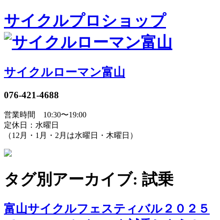
サイクルプロショップ
サイクルローマン富山
076-421-4688
営業時間 10:30〜19:00
定休日：水曜日
（12月・1月・2月は水曜日・木曜日）
タグ別アーカイブ: 試乗
富山サイクルフェスティバル２０２５