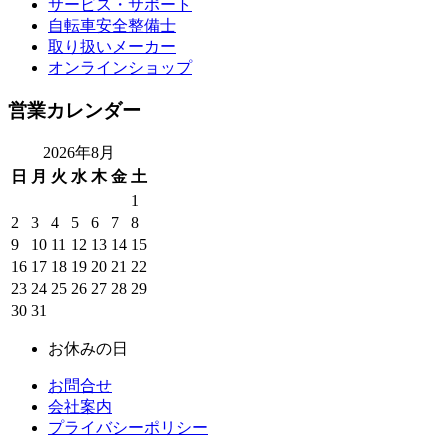
サービス・サポート
自転車安全整備士
取り扱いメーカー
オンラインショップ
営業カレンダー
2026年8月
日
月
火
水
木
金
土
1
2
3
4
5
6
7
8
9
10
11
12
13
14
15
16
17
18
19
20
21
22
23
24
25
26
27
28
29
30
31
お休みの日
お問合せ
会社案内
プライバシーポリシー