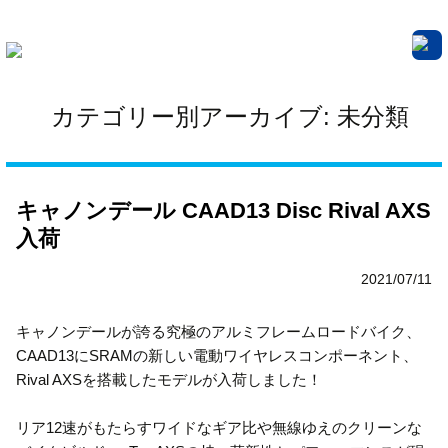
サイクルプロショップ
カテゴリー別アーカイブ: 未分類
キャノンデール CAAD13 Disc Rival AXS
入荷
2021/07/11
キャノンデールが誇る究極のアルミフレームロードバイク、
CAAD13にSRAMの新しい電動ワイヤレスコンポーネント、
Rival AXSを搭載したモデルが入荷しました！
リア12速がもたらすワイドなギア比や無線ゆえのクリーンな