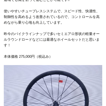
使いやすいチューブレスシステムで、スピード性、快適性、
制御性を高めるよう改善されているので、コントロールを高
めながら乗り心地も向上しています。
昨今のバイクラインナップで多いセミエアロ形状の軽量オー
ルラウンドロードなどには最適なホイールセットだと思いま
す！
本体価格 275,000円（税込み）