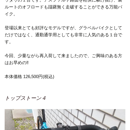
ルートのオフロードも躊躇無く走破することができる万能バ
イク。
登場以来とても好評なモデルですが、グラベルバイクとして
だけではなく、通勤通学用としても非常に人気のある１台で
す。
今回、少量ながら再入荷して来ましたので、ご興味のある方
はお早めの‼️
本体価格 126,500円(税込)
トップストーン４