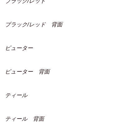
ブラック/レッド
ブラック/レッド 背面
ピューター
ピューター 背面
ティール
ティール 背面