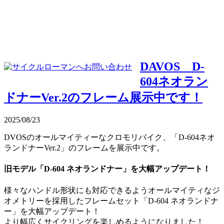
DAVOS D-
604ネオラン
ドナーVer.2のフレーム展示中です！
2025/08/23
DVOSのオールマイティーなクロモリバイク、「D-604ネオ
ランドナーVer.2」のフレームを展示中です。
旧モデル「D-604 ネオランドナー」を大幅アップデート！
様々なハンドル形状にも対応できるようオールマイティなジ
オメトリーを採用したフレームセット「D-604 ネオランドナ
ー」を大幅アップデート！
より幅広くサイクリングを楽しめるようになりました！