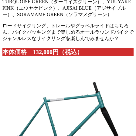
TURQUOISE GREEN（ターコイズグリーン）、YUUYAKE
PINK（ユウヤケピンク）、AJISAI BLUE（アジサイブル
ー）、SORAMAME GREEN（ソラマメグリーン）
ロードサイクリング、トレールやグラベルライドはもちろ
ん、バイクパッキングまで楽しめるオールラウンドバイクで
ジャンルレスなサイクリングを楽しんでみませんか？
本体価格 132,000円（税込）