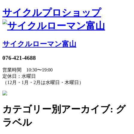
サイクルプロショップ
サイクルローマン富山
076-421-4688
営業時間 10:30〜19:00
定休日：水曜日
（12月・1月・2月は水曜日・木曜日）
カテゴリー別アーカイブ: グ
ラベル