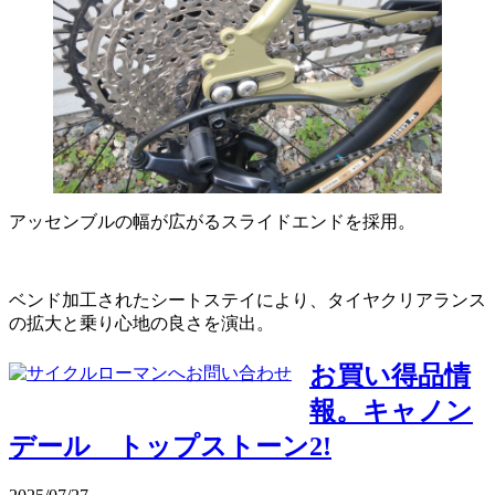
アッセンブルの幅が広がるスライドエンドを採用。
ベンド加工されたシートステイにより、タイヤクリアランス
の拡大と乗り心地の良さを演出。
お買い得品情
報。キャノン
デール トップストーン2!