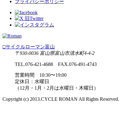
プライバシーポリシー
□サイクルローマン富山
〒930-0036 富山県富山市清水町4-4-2
TEL.076-421-4688 FAX.076-491-4743
営業時間 10:30〜19:00
定休日：水曜日
（12月・1月・2月は水曜日・木曜日）
Copyright (c) 2013.CYCLE ROMAN All Rights Reserved.