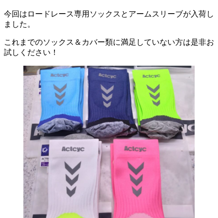
今回はロードレース専用ソックスとアームスリーブが入荷し
ました。
これまでのソックス＆カバー類に満足していない方は是非お
試しください！