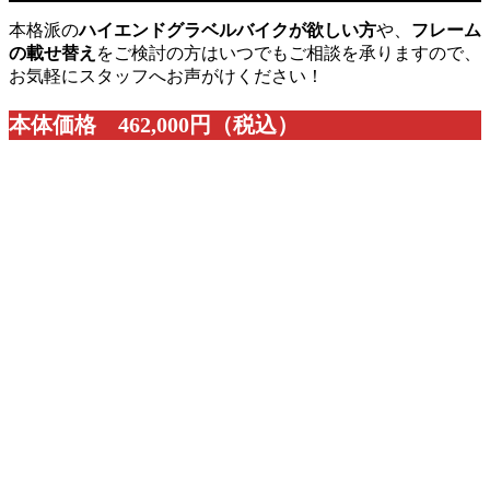
本格派の
ハイエンドグラベルバイクが欲しい方
や、
フレーム
の載せ替え
をご検討の方はいつでもご相談を承りますので、
お気軽にスタッフへお声がけください！
本体価格 462,000円（税込）