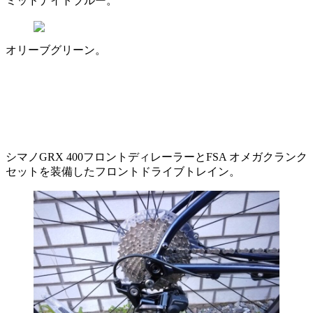
ミッドナイトブルー。
オリーブグリーン。
シマノGRX 400フロントディレーラーとFSA オメガクランク
セットを装備したフロントドライブトレイン。