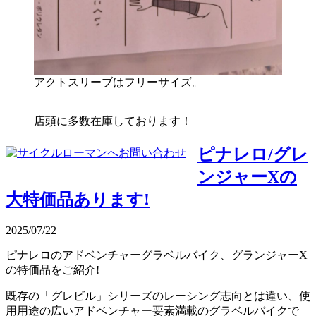
アクトスリーブはフリーサイズ。
店頭に多数在庫しております！
ピナレロ/グレ
ンジャーXの
大特価品あります!
2025/07/22
ピナレロのアドベンチャーグラベルバイク、グランジャーX
の特価品をご紹介!
既存の「グレビル」シリーズのレーシング志向とは違い、使
用用途の広いアドベンチャー要素満載のグラベルバイクで