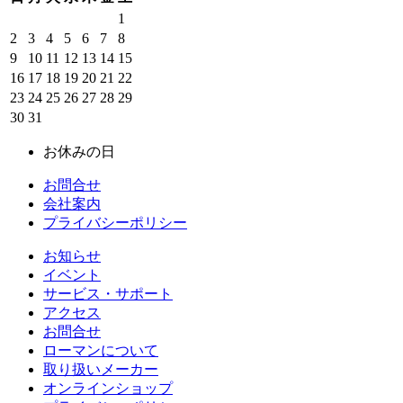
1
2
3
4
5
6
7
8
9
10
11
12
13
14
15
16
17
18
19
20
21
22
23
24
25
26
27
28
29
30
31
お休みの日
お問合せ
会社案内
プライバシーポリシー
お知らせ
イベント
サービス・サポート
アクセス
お問合せ
ローマンについて
取り扱いメーカー
オンラインショップ