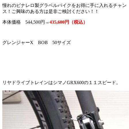
憧れのピナレロ製グラベルバイクをお得に手に入れるチャン
ス！ご興味のある方は是非ご検討ください！！
本体価格 544,500円→
435,600円（税込）
グレンジャーX BOB 50サイズ
リヤドライブトレインはシマノGRX600の１１スピード。