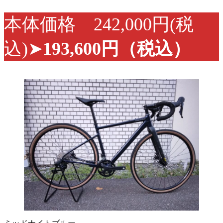
本体価格 242,000円(税
込)➤
193,600円（税込）