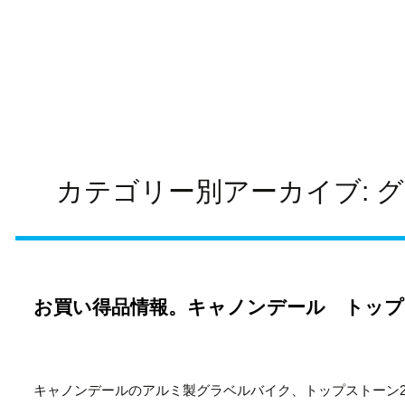
カテゴリー別アーカイブ: 
お買い得品情報。キャノンデール トップ
キャノンデールのアルミ製グラベルバイク、トップストーン