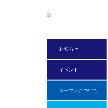
サイクルプロショップ
お知らせ
イベント
ローマンについて