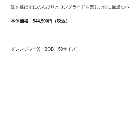
道を選ばずにのんびりとロングライドを楽しむのに最適なハ
本体価格 544,500円（税込）
グレンジャーX BOB 50サイズ