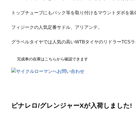
トップチューブにもバック等を取り付けるマウントダボを装
フィジークの人気定番サドル、アリアンテ。
グラベルタイヤでは人気の高いWTBタイヤのリドラーTCS
完成車の在庫はこちらから確認できます
ピナレロ/グレンジャーXが入荷しました!