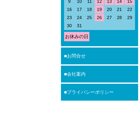
9
10
11
12
13
14
15
16
17
18
19
20
21
22
23
24
25
26
27
28
29
30
31
お休みの日
お問合せ
会社案内
プライバシーポリシー