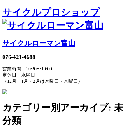
サイクルプロショップ
サイクルローマン富山
076-421-4688
営業時間 10:30〜19:00
定休日：水曜日
（12月・1月・2月は水曜日・木曜日）
カテゴリー別アーカイブ: 未
分類