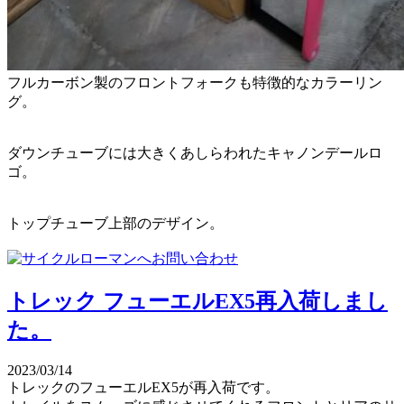
フルカーボン製のフロントフォークも特徴的なカラーリン
グ。
ダウンチューブには大きくあしらわれたキャノンデールロ
ゴ。
トップチューブ上部のデザイン。
トレック フューエルEX5再入荷しまし
た。
2023/03/14
トレックのフューエルEX5が再入荷です。