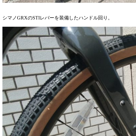
シマノGRXのSTIレバーを装備したハンドル回り。