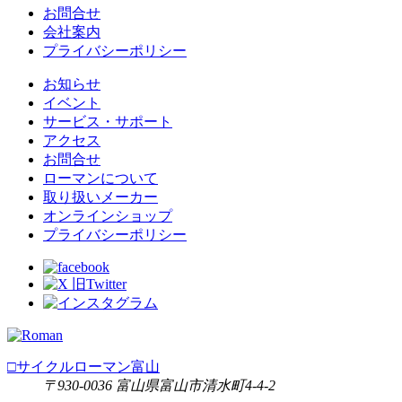
お問合せ
会社案内
プライバシーポリシー
お知らせ
イベント
サービス・サポート
アクセス
お問合せ
ローマンについて
取り扱いメーカー
オンラインショップ
プライバシーポリシー
□サイクルローマン富山
〒930-0036 富山県富山市清水町4-4-2