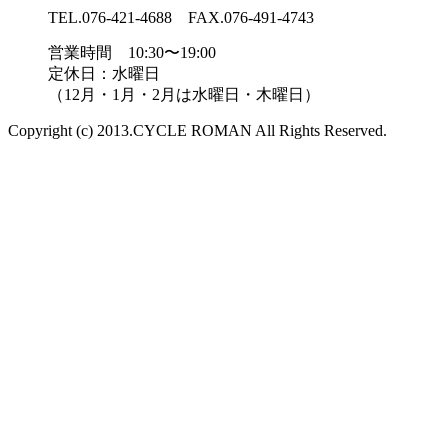
TEL.076-421-4688 FAX.076-491-4743
営業時間 10:30〜19:00
定休日：水曜日
（12月・1月・2月は水曜日・木曜日）
Copyright (c) 2013.CYCLE ROMAN All Rights Reserved.