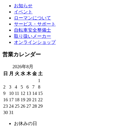
お知らせ
イベント
ローマンについて
サービス・サポート
自転車安全整備士
取り扱いメーカー
オンラインショップ
営業カレンダー
2026年8月
日
月
火
水
木
金
土
1
2
3
4
5
6
7
8
9
10
11
12
13
14
15
16
17
18
19
20
21
22
23
24
25
26
27
28
29
30
31
お休みの日