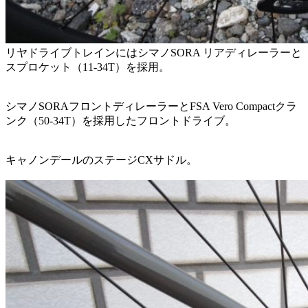
リヤドライブトレインにはシマノSORA リアディレーラーと
スプロケット（11-34T）を採用。
シマノSORAフロントディレーラーとFSA Vero Compactクラ
ンク（50-34T）を採用したフロントドライブ。
キャノンデールのステージCXサドル。