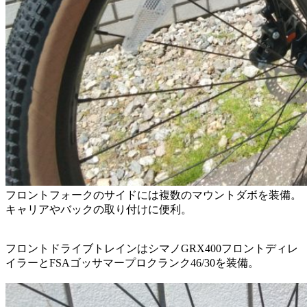
フロントフォークのサイドには複数のマウントダボを装備。
キャリアやバックの取り付けに便利。
フロントドライブトレインはシマノGRX400フロントディレ
イラーとFSAゴッサマープロクランク46/30を装備。