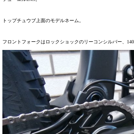
トップチュウブ上面のモデルネーム。
フロントフォークはロックショックのリーコンシルバー、140