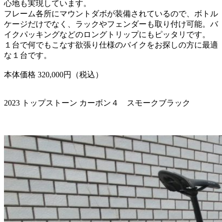
心地も実現しています。
フレーム各所にマウントダボが装備されているので、ボトル
ケージだけでなく、ラックやフェンダーも取り付け可能。バ
イクパッキングなどのロングトリップにもピッタリです。
１台で何でもこなす欲張り仕様のバイクをお探しの方に最適
な１台です。
本体価格 320,000円（税込）
2023 トップストーン カーボン４ スモークブラック