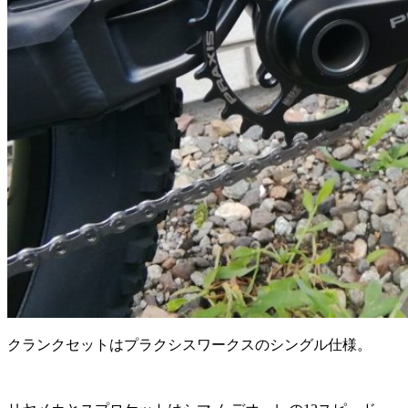
クランクセットはプラクシスワークスのシングル仕様。