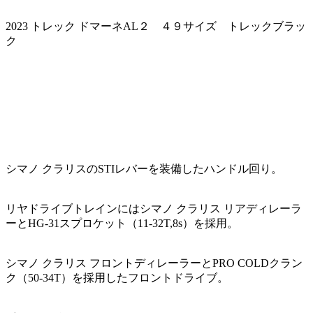
2023 トレック ドマーネAL２ ４９サイズ トレックブラッ
ク
シマノ クラリスのSTIレバーを装備したハンドル回り。
リヤドライブトレインにはシマノ クラリス リアディレーラ
ーとHG-31スプロケット（11-32T,8s）を採用。
シマノ クラリス フロントディレーラーとPRO COLDクラン
ク（50-34T）を採用したフロントドライブ。