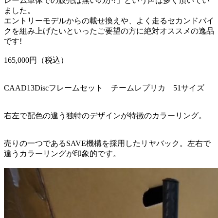
レーム単体での販売は無いのか?」という声は多く頂いてい
ました。
エントリーモデルからの載せ換えや、よく走るセカンドバイ
クを組み上げたいといったご要望の方に絶対オススメの逸品
です!
165,000円（税込）
CAAD13Discフレームセット チームレプリカ 51サイズ
右左で配色の違う独特のデザインが特徴のカラーリング。
売りの一つであるSAVE機構を採用したリヤバック。左右で
違うカラーリングが印象的です。