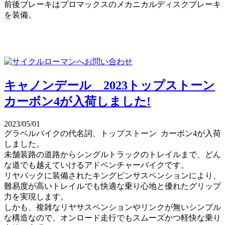
前後ブレーキはプロマックスのメカニカルディスクブレーキ
を装備。
キャノンデール 2023トップストーン
カーボン4が入荷しました!
2023/05/01
グラベルバイクの代名詞、トップストーン カーボン4が入荷
しました。
未舗装路の道路からシングルトラックのトレイルまで、どん
な道でも越えていけるアドベンチャーバイクです。
リヤバックに装備されたキングピンサスペンションにより、
難易度が高いトレイルでも快適な乗り心地と優れたグリップ
力を実現します。
しかも、複雑なリヤサスペンションやリンクが無いシンプル
な構造なので、オンロード走行でもスムーズかつ軽快な乗り