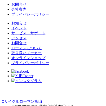
お問合せ
会社案内
プライバシーポリシー
お知らせ
イベント
サービス・サポート
アクセス
お問合せ
ローマンについて
取り扱いメーカー
オンラインショップ
プライバシーポリシー
□サイクルローマン富山